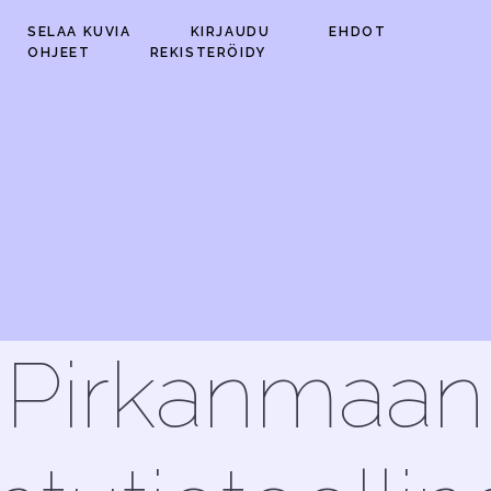
SELAA KUVIA
KIRJAUDU
EHDOT
OHJEET
REKISTERÖIDY
Pirkanmaan