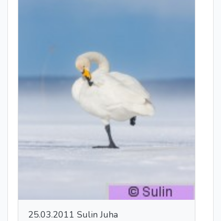
25.03.2011 Sulin Juha