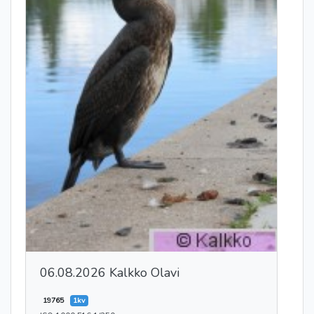
06.08.2026 Kalkko Olavi
19765
1kv