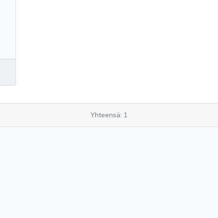
Yhteensä: 1