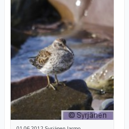
01.06.2012 Syrjänen Jarmo