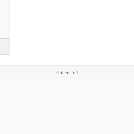
Yhteensä: 1