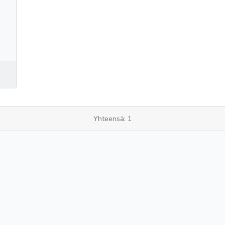
Yhteensä: 1