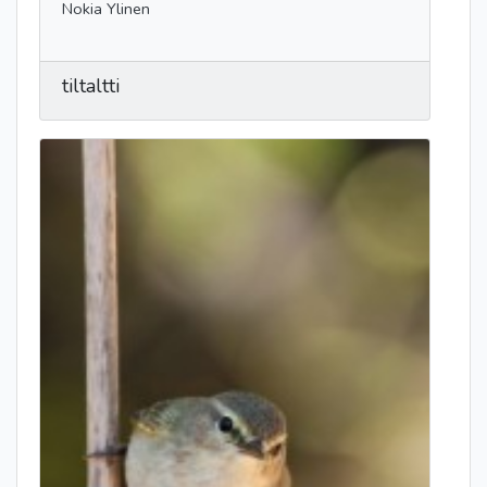
Nokia Ylinen
tiltaltti