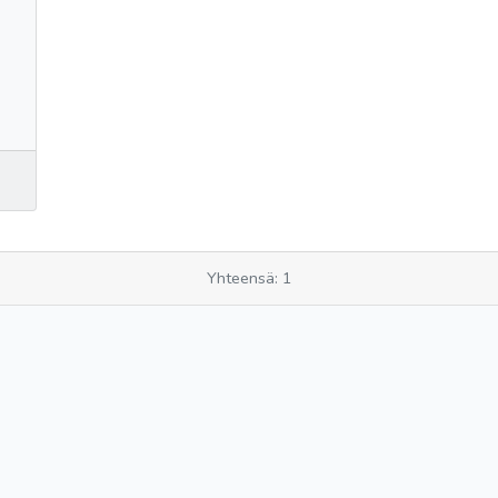
Yhteensä: 1