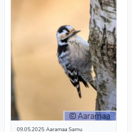
09.05.2025 Aaramaa Samu