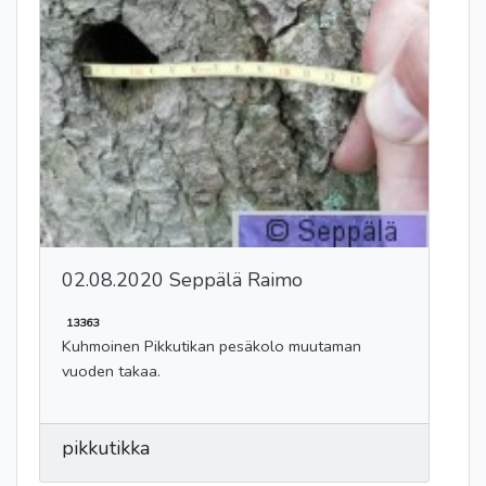
02.08.2020 Seppälä Raimo
13363
Kuhmoinen Pikkutikan pesäkolo muutaman
vuoden takaa.
pikkutikka