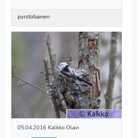
pyrstötiainen
05.04.2016 Kalkko Olavi